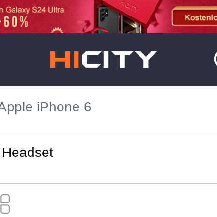
Apple iPhone 6
, Headset