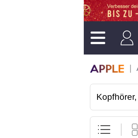
Kopfhörer