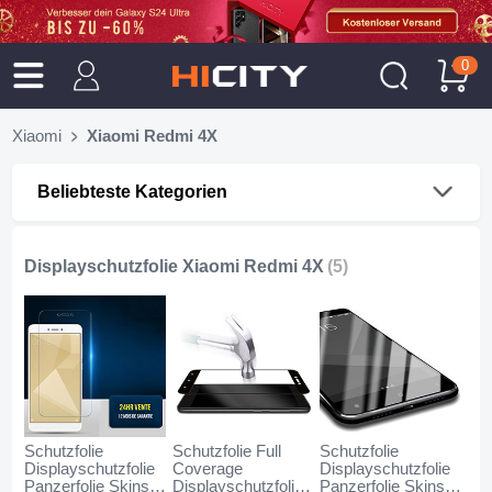
0
Xiaomi
Xiaomi Redmi 4X
Beliebteste Kategorien
Displayschutzfolie Xiaomi Redmi 4X
(5)
Schutzfolie
Schutzfolie Full
Schutzfolie
Displayschutzfolie
Coverage
Displayschutzfolie
Panzerfolie Skins
Displayschutzfolie
Panzerfolie Skins