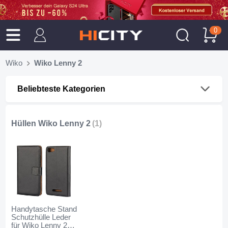
0
Wiko
Wiko Lenny 2
Beliebteste Kategorien
Hüllen Wiko Lenny 2
(1)
Handytasche Stand
Schutzhülle Leder
für Wiko Lenny 2