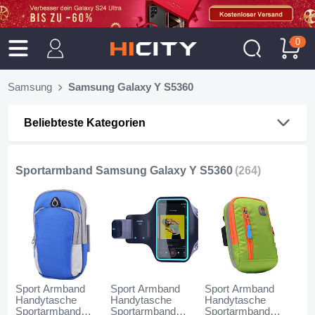
0
Samsung
Samsung Galaxy Y S5360
Beliebteste Kategorien
Sportarmband Samsung Galaxy Y S5360
(264)
Sport Armband
Sport Armband
Sport Armband
Handytasche
Handytasche
Handytasche
Sportarmband
Sportarmband
Sportarmband