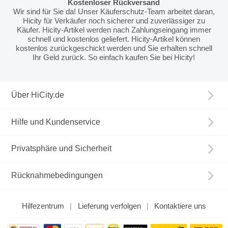
Kostenloser Rückversand
Wir sind für Sie da! Unser Käuferschutz-Team arbeitet daran,
Hicity für Verkäufer noch sicherer und zuverlässiger zu
Käufer. Hicity-Artikel werden nach Zahlungseingang immer
schnell und kostenlos geliefert. Hicity-Artikel können
kostenlos zurückgeschickt werden und Sie erhalten schnell
Ihr Geld zurück. So einfach kaufen Sie bei Hicity!
Über HiCity.de
Hilfe und Kundenservice
Privatsphäre und Sicherheit
Rücknahmebedingungen
Hilfezentrum
Lieferung verfolgen
Kontaktiere uns