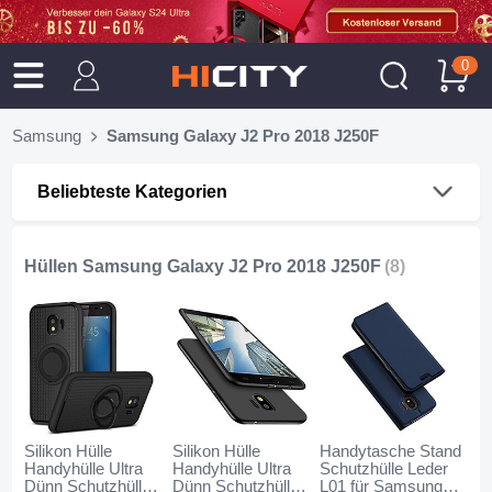
0
Samsung
Samsung Galaxy J2 Pro 2018 J250F
Beliebteste Kategorien
Hüllen Samsung Galaxy J2 Pro 2018 J250F
(8)
Silikon Hülle
Silikon Hülle
Handytasche Stand
Handyhülle Ultra
Handyhülle Ultra
Schutzhülle Leder
Dünn Schutzhülle
Dünn Schutzhülle
L01 für Samsung