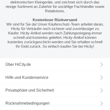
elektronischen Kleingeräte. und zeichnet sich durch das
riesige Sortiment an Zubehör für unzählige Fachhändler sowie
Retailstores.
Kostenloser Rückversand
Wir sind für Sie da! Unser Käuferschutz-Team arbeitet daran,
Hicity für Verkäufer noch sicherer und zuverlässiger zu
Käufer. Hicity-Artikel werden nach Zahlungseingang immer
schnell und kostenlos geliefert. Hicity-Artikel können
kostenlos zurückgeschickt werden und Sie erhalten schnell
Ihr Geld zurück. So einfach kaufen Sie bei Hicity!
Über HiCity.de
Hilfe und Kundenservice
Privatsphäre und Sicherheit
Rücknahmebedingungen