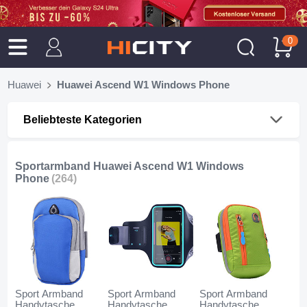
0
Huawei
Huawei Ascend W1 Windows Phone
Beliebteste Kategorien
Sportarmband Huawei Ascend W1 Windows
Phone
(264)
Sport Armband
Sport Armband
Sport Armband
Handytasche
Handytasche
Handytasche