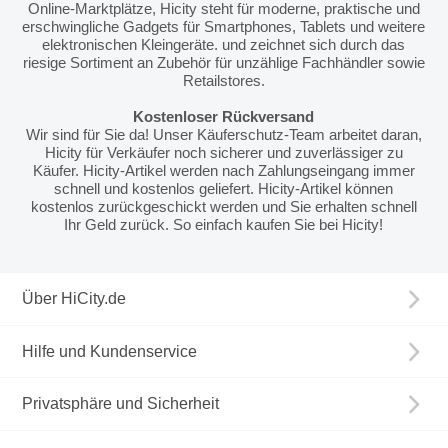
Online-Marktplätze, Hicity steht für moderne, praktische und
erschwingliche Gadgets für Smartphones, Tablets und weitere
elektronischen Kleingeräte. und zeichnet sich durch das
riesige Sortiment an Zubehör für unzählige Fachhändler sowie
Retailstores.
Kostenloser Rückversand
Wir sind für Sie da! Unser Käuferschutz-Team arbeitet daran,
Hicity für Verkäufer noch sicherer und zuverlässiger zu
Käufer. Hicity-Artikel werden nach Zahlungseingang immer
schnell und kostenlos geliefert. Hicity-Artikel können
kostenlos zurückgeschickt werden und Sie erhalten schnell
Ihr Geld zurück. So einfach kaufen Sie bei Hicity!
Über HiCity.de
Hilfe und Kundenservice
Privatsphäre und Sicherheit