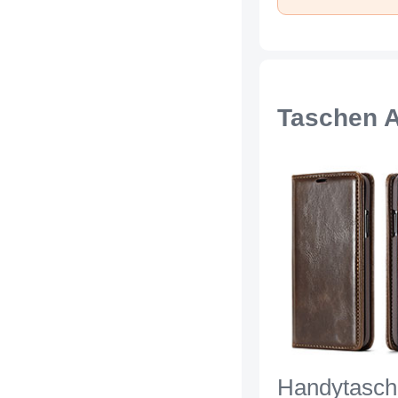
Taschen A
Handytasch